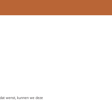
 dat wenst, kunnen we deze