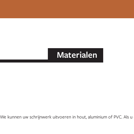
Materialen
 We kunnen uw schrijnwerk uitvoeren in hout, aluminium of PVC. Als u