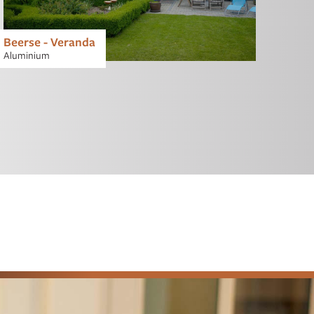
Beerse - Veranda
Aluminium