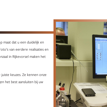
 maat dat u een duidelijk en
Foto’s van eerdere realisaties en
nzaal in Rijkevorsel maken het
 juiste keuzes. Ze kennen onze
n het best aansluiten bij uw