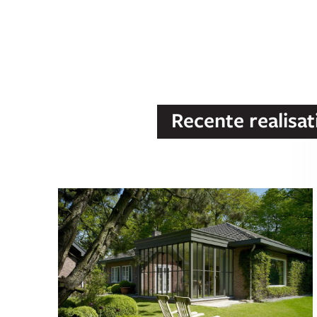
Recente realisat