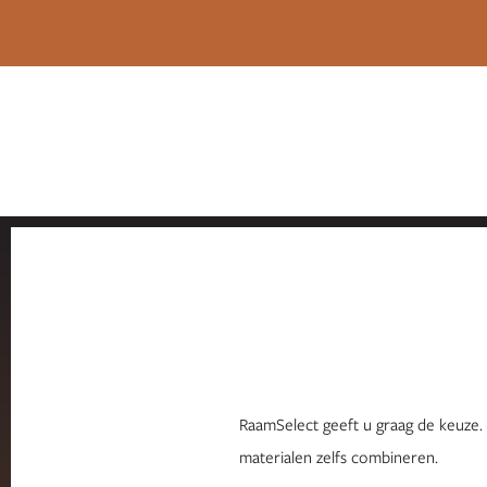
RaamSelect geeft u graag de keuze.
materialen zelfs combineren.