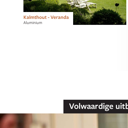
Kalmthout - Veranda
Aluminium
Volwaardige uit