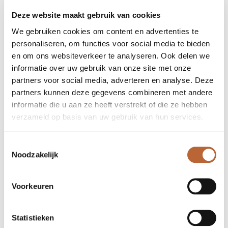
Deze website maakt gebruik van cookies
We gebruiken cookies om content en advertenties te
personaliseren, om functies voor social media te bieden
en om ons websiteverkeer te analyseren. Ook delen we
informatie over uw gebruik van onze site met onze
partners voor social media, adverteren en analyse. Deze
partners kunnen deze gegevens combineren met andere
informatie die u aan ze heeft verstrekt of die ze hebben
verzameld op basis van uw gebruik van hun services.
Toestemmingsselectie
Noodzakelijk
Voorkeuren
Statistieken