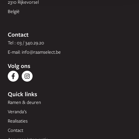
2310 Rijkevorsel
België
Contact
Tel : 03 / 340.29.20
E-mail:
info@raamselect.be
Volg ons
Quick links
Ramen & deuren
Veranda’s
Realisaties
Contact