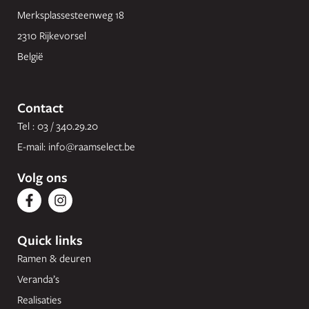
Merksplassesteenweg 18
2310 Rijkevorsel
België
Contact
Tel : 03 / 340.29.20
E-mail:
info@raamselect.be
Volg ons
Quick links
Ramen & deuren
Veranda’s
Realisaties