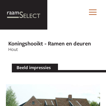
Koningshooikt - Ramen en deuren
Hout
Beeld impressies