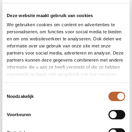
Deze website maakt gebruik van cookies
We gebruiken cookies om content en advertenties te
personaliseren, om functies voor social media te bieden
en om ons websiteverkeer te analyseren. Ook delen we
informatie over uw gebruik van onze site met onze
partners voor social media, adverteren en analyse. Deze
partners kunnen deze gegevens combineren met andere
informatie die u aan ze heeft verstrekt of die ze hebben
verzameld op basis van uw gebruik van hun services.
Toestemmingsselectie
Noodzakelijk
Voorkeuren