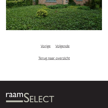
Vorige
Volgende
Terug naar overzicht