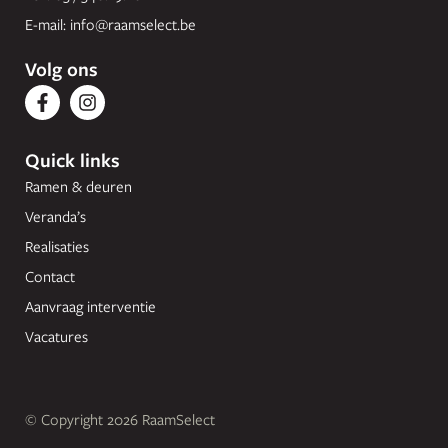
E-mail:
info@raamselect.be
Volg ons
Quick links
Ramen & deuren
Veranda’s
Realisaties
Contact
Aanvraag interventie
Vacatures
© Copyright
2026 RaamSelect