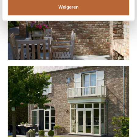
Weigeren