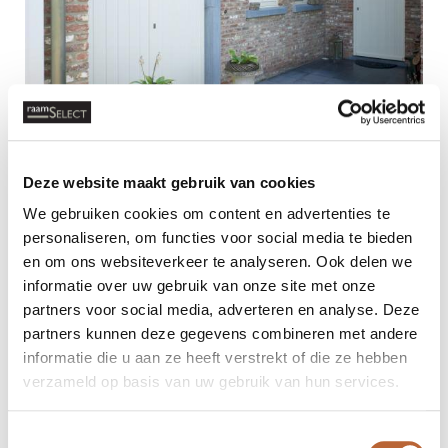
Deze website maakt gebruik van cookies
We gebruiken cookies om content en advertenties te
personaliseren, om functies voor social media te bieden
en om ons websiteverkeer te analyseren. Ook delen we
informatie over uw gebruik van onze site met onze
partners voor social media, adverteren en analyse. Deze
partners kunnen deze gegevens combineren met andere
informatie die u aan ze heeft verstrekt of die ze hebben
verzameld op basis van uw gebruik van hun services.
Toestemmingsselectie