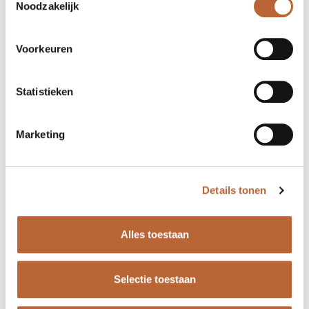
Noodzakelijk
Voorkeuren
Statistieken
Marketing
Details tonen
Alles toestaan
Selectie toestaan