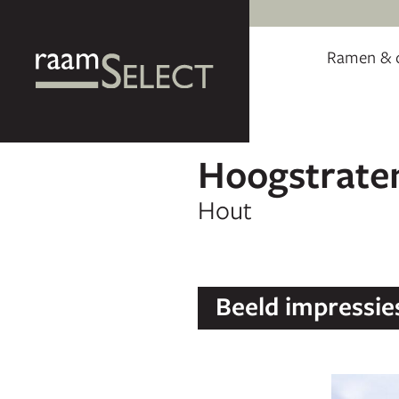
Ramen & 
Hoogstrate
Hout
Beeld impressie